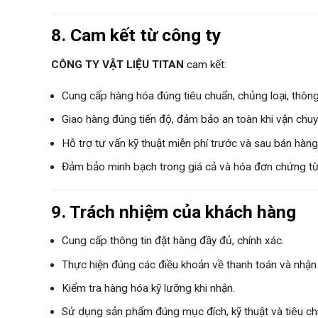
8. Cam kết từ công ty
CÔNG TY VẬT LIỆU TITAN
cam kết:
Cung cấp hàng hóa đúng tiêu chuẩn, chủng loại, thông
Giao hàng đúng tiến độ, đảm bảo an toàn khi vận chuy
Hỗ trợ tư vấn kỹ thuật miễn phí trước và sau bán hàng
Đảm bảo minh bạch trong giá cả và hóa đơn chứng từ
9. Trách nhiệm của khách hàng
Cung cấp thông tin đặt hàng đầy đủ, chính xác.
Thực hiện đúng các điều khoản về thanh toán và nhận
Kiểm tra hàng hóa kỹ lưỡng khi nhận.
Sử dụng sản phẩm đúng mục đích, kỹ thuật và tiêu c