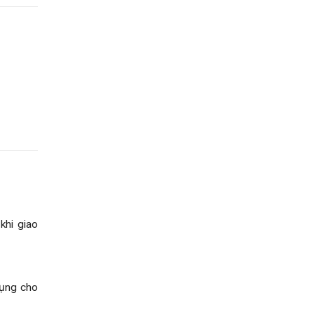
khi giao
dụng cho