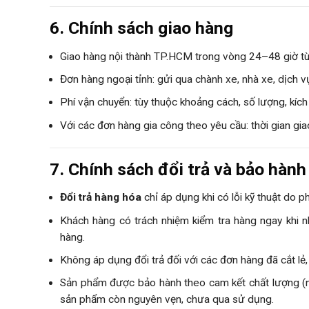
6. Chính sách giao hàng
Giao hàng nội thành TP.HCM trong vòng 24–48 giờ tù
Đơn hàng ngoại tỉnh: gửi qua chành xe, nhà xe, dịch v
Phí vận chuyển: tùy thuộc khoảng cách, số lượng, kích
Với các đơn hàng gia công theo yêu cầu: thời gian gi
7. Chính sách đổi trả và bảo hành
Đổi trả hàng hóa
chỉ áp dụng khi có lỗi kỹ thuật do phí
Khách hàng có trách nhiệm kiểm tra hàng ngay khi n
hàng.
Không áp dụng đổi trả đối với các đơn hàng đã cắt lẻ,
Sản phẩm được bảo hành theo cam kết chất lượng (nế
sản phẩm còn nguyên vẹn, chưa qua sử dụng.