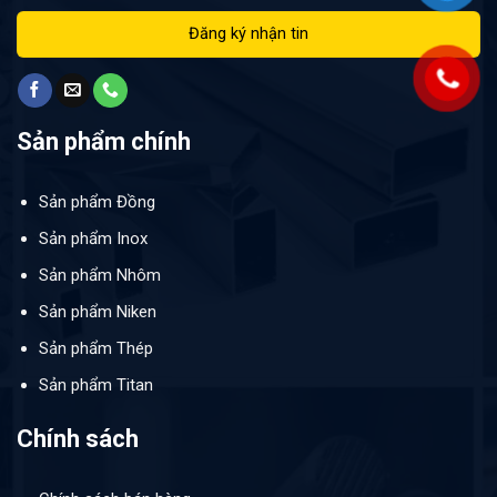
Sản phẩm chính
Sản phẩm Đồng
Sản phẩm Inox
Sản phẩm Nhôm
Sản phẩm Niken
Sản phẩm Thép
Sản phẩm Titan
Chính sách