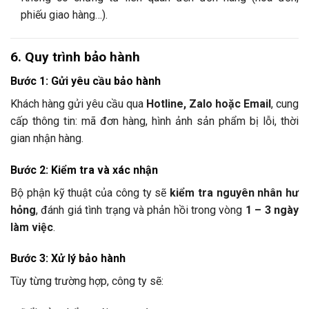
phiếu giao hàng…).
6. Quy trình bảo hành
Bước 1: Gửi yêu cầu bảo hành
Khách hàng gửi yêu cầu qua
Hotline, Zalo hoặc Email
, cung
cấp thông tin: mã đơn hàng, hình ảnh sản phẩm bị lỗi, thời
gian nhận hàng.
Bước 2: Kiểm tra và xác nhận
Bộ phận kỹ thuật của công ty sẽ
kiểm tra nguyên nhân hư
hỏng
, đánh giá tình trạng và phản hồi trong vòng
1 – 3 ngày
làm việc
.
Bước 3: Xử lý bảo hành
Tùy từng trường hợp, công ty sẽ: