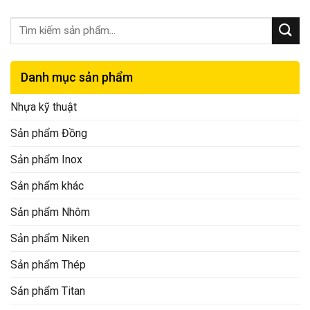
Danh mục sản phẩm
Nhựa kỹ thuật
Sản phẩm Đồng
Sản phẩm Inox
Sản phẩm khác
Sản phẩm Nhôm
Sản phẩm Niken
Sản phẩm Thép
Sản phẩm Titan