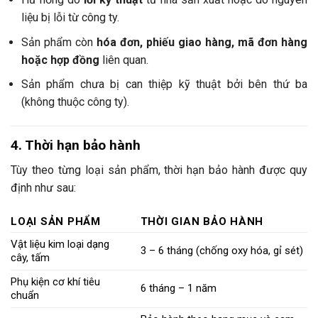
liệu bị lỗi từ công ty.
Sản phẩm còn
hóa đơn, phiếu giao hàng, mã đơn hàng
hoặc hợp đồng
liên quan.
Sản phẩm chưa bị can thiệp kỹ thuật bởi bên thứ ba
(không thuộc công ty).
4. Thời hạn bảo hành
Tùy theo từng loại sản phẩm, thời hạn bảo hành được quy
định như sau:
LOẠI SẢN PHẨM
THỜI GIAN BẢO HÀNH
Vật liệu kim loại dạng
3 – 6 tháng (chống oxy hóa, gỉ sét)
cây, tấm
Phụ kiện cơ khí tiêu
6 tháng – 1 năm
chuẩn