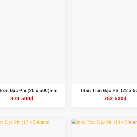
Tròn Đặc Phi (20 x 500)mm
Titan Tròn Đặc Phi (22 x 
373.500
₫
753.500
₫