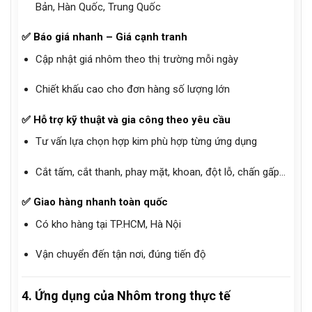
Bản, Hàn Quốc, Trung Quốc
✅
Báo giá nhanh – Giá cạnh tranh
Cập nhật giá nhôm theo thị trường mỗi ngày
Chiết khấu cao cho đơn hàng số lượng lớn
✅
Hỗ trợ kỹ thuật và gia công theo yêu cầu
Tư vấn lựa chọn hợp kim phù hợp từng ứng dụng
Cắt tấm, cắt thanh, phay mặt, khoan, đột lỗ, chấn gấp…
✅
Giao hàng nhanh toàn quốc
Có kho hàng tại TP.HCM, Hà Nội
Vận chuyển đến tận nơi, đúng tiến độ
4. Ứng dụng của Nhôm trong thực tế