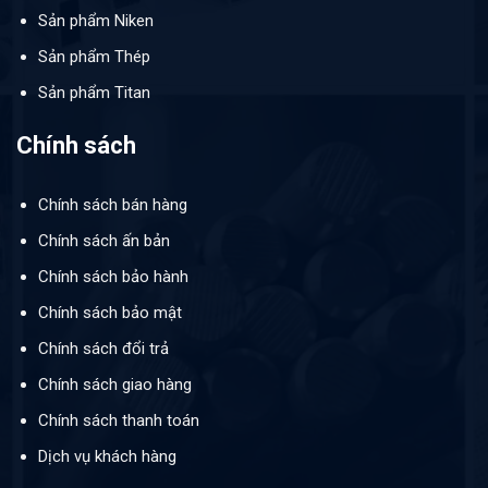
Sản phẩm Niken
Sản phẩm Thép
Sản phẩm Titan
Chính sách
Chính sách bán hàng
Chính sách ấn bản
Chính sách bảo hành
Chính sách bảo mật
Chính sách đổi trả
Chính sách giao hàng
Chính sách thanh toán
Dịch vụ khách hàng