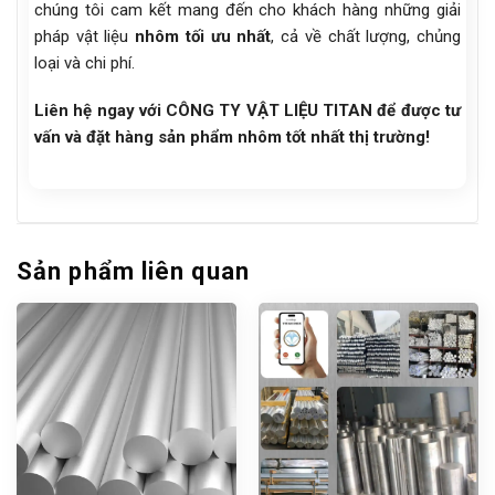
chúng tôi cam kết mang đến cho khách hàng những giải
pháp vật liệu
nhôm tối ưu nhất
, cả về chất lượng, chủng
loại và chi phí.
Liên hệ ngay với CÔNG TY VẬT LIỆU TITAN để được tư
vấn và đặt hàng sản phẩm nhôm tốt nhất thị trường!
Sản phẩm liên quan