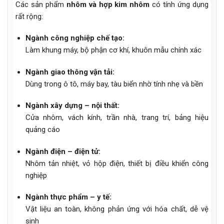
Các sản phẩm
nhôm và hợp kim nhôm
có tính ứng dụng
rất rộng:
Ngành công nghiệp chế tạo:
Làm khung máy, bộ phận cơ khí, khuôn mẫu chính xác
Ngành giao thông vận tải:
Dùng trong ô tô, máy bay, tàu biển nhờ tính nhẹ và bền
Ngành xây dựng – nội thất:
Cửa nhôm, vách kính, trần nhà, trang trí, bảng hiệu
quảng cáo
Ngành điện – điện tử:
Nhôm tản nhiệt, vỏ hộp điện, thiết bị điều khiển công
nghiệp
Ngành thực phẩm – y tế:
Vật liệu an toàn, không phản ứng với hóa chất, dễ vệ
sinh