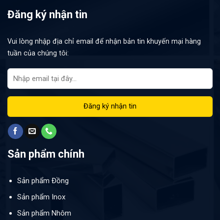
Đăng ký nhận tin
Vui lòng nhập địa chỉ email để nhận bản tin khuyến mại hàng
tuần của chúng tôi:
Sản phẩm chính
Sản phẩm Đồng
Sản phẩm Inox
Sản phẩm Nhôm