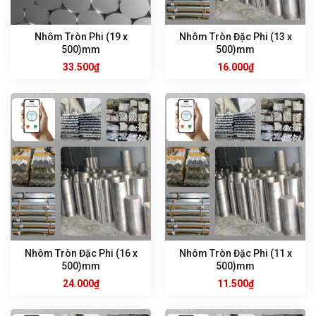
Nhôm Tròn Phi (19 x
Nhôm Tròn Đặc Phi (13 x
500)mm
500)mm
33.500
₫
16.000
₫
Nhôm Tròn Đặc Phi (16 x
Nhôm Tròn Đặc Phi (11 x
500)mm
500)mm
24.000
₫
11.500
₫