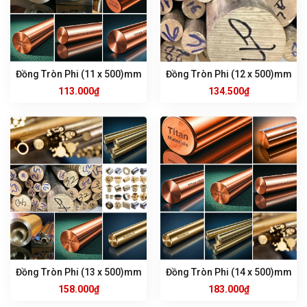
Đồng Tròn Phi (11 x 500)mm
Đồng Tròn Phi (12 x 500)mm
113.000
₫
134.500
₫
Đồng Tròn Phi (13 x 500)mm
Đồng Tròn Phi (14 x 500)mm
158.000
₫
183.000
₫