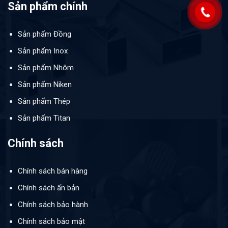
Sản phẩm chính
Sản phẩm Đồng
Sản phẩm Inox
Sản phẩm Nhôm
Sản phẩm Niken
Sản phẩm Thép
Sản phẩm Titan
Chính sách
Chính sách bán hàng
Chính sách ấn bản
Chính sách bảo hành
Chính sách bảo mật