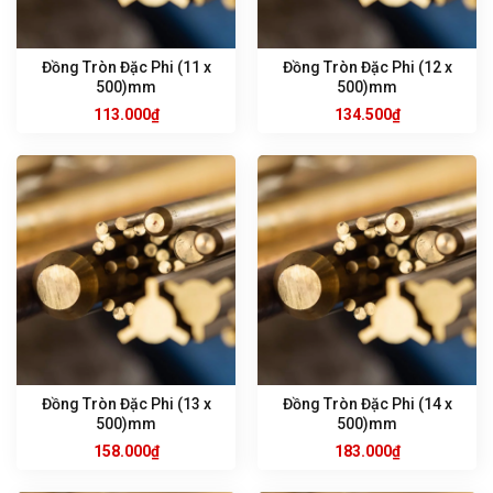
Đồng Tròn Đặc Phi (11 x
Đồng Tròn Đặc Phi (12 x
500)mm
500)mm
113.000
₫
134.500
₫
Đồng Tròn Đặc Phi (13 x
Đồng Tròn Đặc Phi (14 x
500)mm
500)mm
158.000
₫
183.000
₫