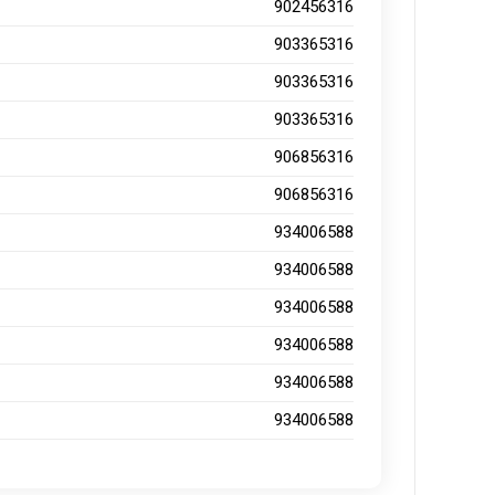
902456316
903365316
903365316
903365316
906856316
906856316
934006588
934006588
934006588
934006588
934006588
934006588