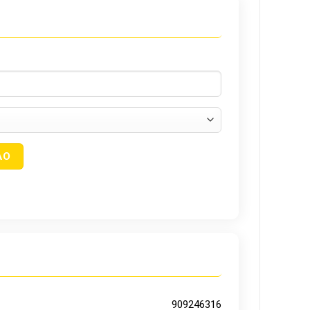
909246316