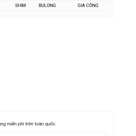
SHIM
BULONG
GIA CÔNG
ng miễn phí trên toàn quốc.