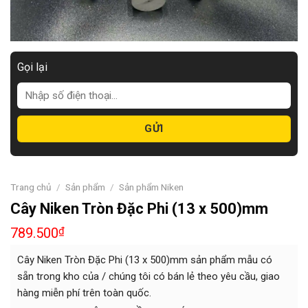
Gọi lại
Trang chủ
/
Sản phẩm
/
Sản phẩm Niken
Cây Niken Tròn Đặc Phi (13 x 500)mm
789.500
₫
Cây Niken Tròn Đặc Phi (13 x 500)mm sản phẩm mẫu có
sẵn trong kho của / chúng tôi có bán lẻ theo yêu cầu, giao
hàng miễn phí trên toàn quốc.