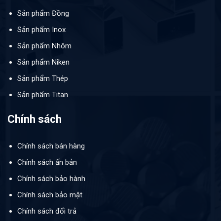
Sản phẩm Đồng
Sản phẩm Inox
Sản phẩm Nhôm
Sản phẩm Niken
Sản phẩm Thép
Sản phẩm Titan
Chính sách
Chính sách bán hàng
Chính sách ấn bản
Chính sách bảo hành
Chính sách bảo mật
Chính sách đổi trả