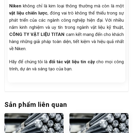
Niken
không chỉ là kim loại thông thường mà còn là một
vật liệu chiến lược
, đóng vai trò không thể thiếu trong sự
phát triển của các ngành công nghiệp hiện đại. Với nhiều
năm kinh nghiệm và uy tín trong ngành vật liệu kỹ thuật,
CÔNG TY VẬT LIỆU TITAN
cam kết mang đến cho khách
hàng những giải pháp toàn diện, tiết kiệm và hiệu quả nhất
về Niken.
Hãy để chúng tôi là
đối tác vật liệu tin cậy
cho mọi công
trình, dự án và sáng tạo của bạn.
Sản phẩm liên quan