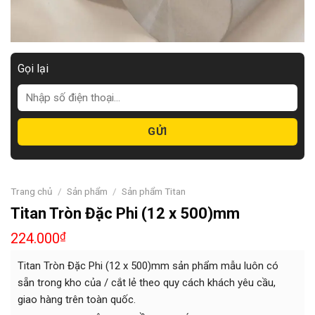
Gọi lại
Trang chủ
/
Sản phẩm
/
Sản phẩm Titan
Titan Tròn Đặc Phi (12 x 500)mm
224.000
₫
Titan Tròn Đặc Phi (12 x 500)mm sản phẩm mẫu luôn có
sẵn trong kho của / cắt lẻ theo quy cách khách yêu cầu,
giao hàng trên toàn quốc.