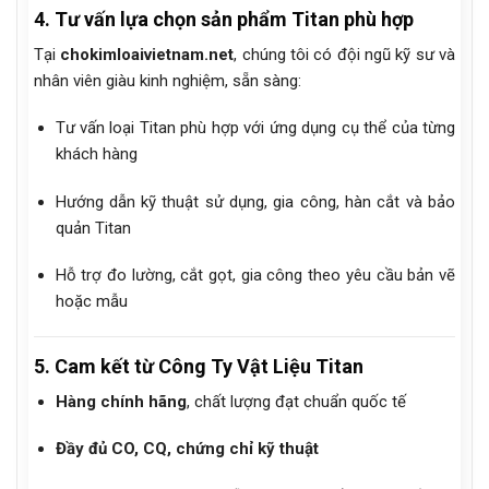
4. Tư vấn lựa chọn sản phẩm Titan phù hợp
Tại
chokimloaivietnam.net
, chúng tôi có đội ngũ kỹ sư và
nhân viên giàu kinh nghiệm, sẵn sàng:
Tư vấn loại Titan phù hợp với ứng dụng cụ thể của từng
khách hàng
Hướng dẫn kỹ thuật sử dụng, gia công, hàn cắt và bảo
quản Titan
Hỗ trợ đo lường, cắt gọt, gia công theo yêu cầu bản vẽ
hoặc mẫu
5. Cam kết từ Công Ty Vật Liệu Titan
Hàng chính hãng
, chất lượng đạt chuẩn quốc tế
Đầy đủ CO, CQ, chứng chỉ kỹ thuật