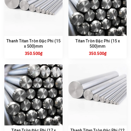
Thanh Titan Tròn Đặc Phi (15
Titan Tròn Đặc Phi (15 x
x 500)mm
500)mm
350.500
₫
350.500
₫
Titan Tròn Đặc Phi (17 x
Thanh Titan Tròn Đặc Phi (12