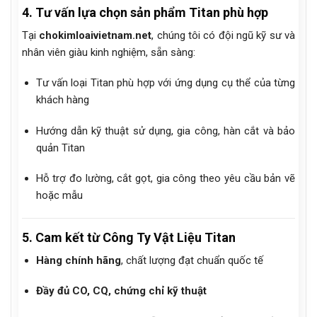
4. Tư vấn lựa chọn sản phẩm Titan phù hợp
Tại
chokimloaivietnam.net
, chúng tôi có đội ngũ kỹ sư và
nhân viên giàu kinh nghiệm, sẵn sàng:
Tư vấn loại Titan phù hợp với ứng dụng cụ thể của từng
khách hàng
Hướng dẫn kỹ thuật sử dụng, gia công, hàn cắt và bảo
quản Titan
Hỗ trợ đo lường, cắt gọt, gia công theo yêu cầu bản vẽ
hoặc mẫu
5. Cam kết từ Công Ty Vật Liệu Titan
Hàng chính hãng
, chất lượng đạt chuẩn quốc tế
Đầy đủ CO, CQ, chứng chỉ kỹ thuật