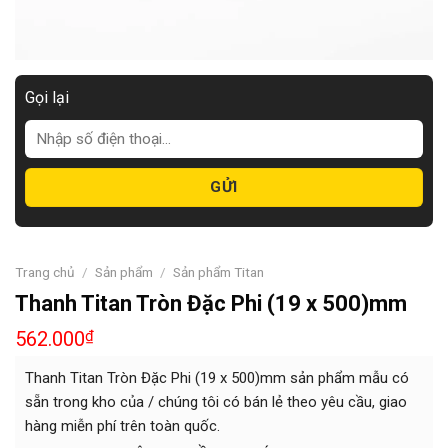
Gọi lại
Trang chủ
/
Sản phẩm
/
Sản phẩm Titan
Thanh Titan Tròn Đặc Phi (19 x 500)mm
562.000
₫
Thanh Titan Tròn Đặc Phi (19 x 500)mm sản phẩm mẫu có
sẵn trong kho của / chúng tôi có bán lẻ theo yêu cầu, giao
hàng miễn phí trên toàn quốc.