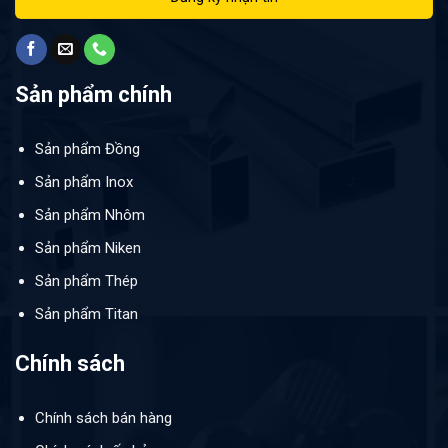
Sản phẩm chính
Sản phẩm Đồng
Sản phẩm Inox
Sản phẩm Nhôm
Sản phẩm Niken
Sản phẩm Thép
Sản phẩm Titan
Chính sách
Chính sách bán hàng