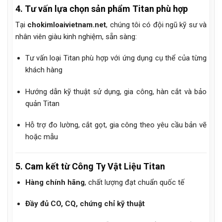
4. Tư vấn lựa chọn sản phẩm Titan phù hợp
Tại
chokimloaivietnam.net
, chúng tôi có đội ngũ kỹ sư và
nhân viên giàu kinh nghiệm, sẵn sàng:
Tư vấn loại Titan phù hợp với ứng dụng cụ thể của từng
khách hàng
Hướng dẫn kỹ thuật sử dụng, gia công, hàn cắt và bảo
quản Titan
Hỗ trợ đo lường, cắt gọt, gia công theo yêu cầu bản vẽ
hoặc mẫu
5. Cam kết từ Công Ty Vật Liệu Titan
Hàng chính hãng
, chất lượng đạt chuẩn quốc tế
Đầy đủ CO, CQ, chứng chỉ kỹ thuật