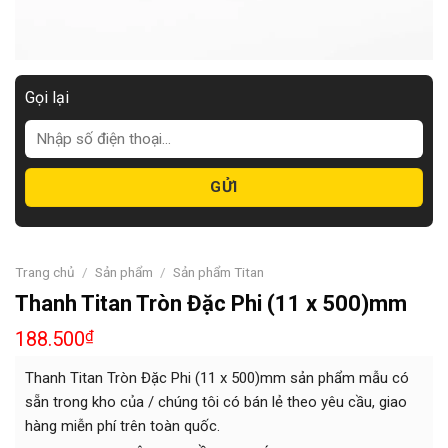
Gọi lại
Trang chủ
/
Sản phẩm
/
Sản phẩm Titan
Thanh Titan Tròn Đặc Phi (11 x 500)mm
188.500
₫
Thanh Titan Tròn Đặc Phi (11 x 500)mm sản phẩm mẫu có
sẵn trong kho của / chúng tôi có bán lẻ theo yêu cầu, giao
hàng miễn phí trên toàn quốc.