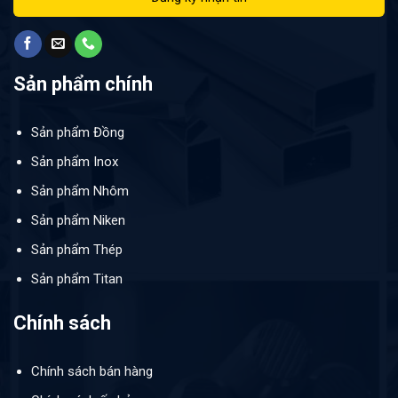
Sản phẩm chính
Sản phẩm Đồng
Sản phẩm Inox
Sản phẩm Nhôm
Sản phẩm Niken
Sản phẩm Thép
Sản phẩm Titan
Chính sách
Chính sách bán hàng