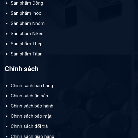
Sản phẩm Đồng
Sản phẩm Inox
Sản phẩm Nhôm
Sản phẩm Niken
Sản phẩm Thép
Sản phẩm Titan
Chính sách
Chính sách bán hàng
Chính sách ấn bản
Chính sách bảo hành
Chính sách bảo mật
Chính sách đổi trả
Chính sách giao hàng