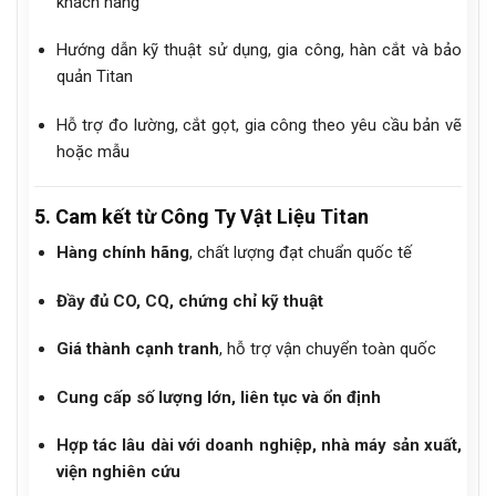
khách hàng
Hướng dẫn kỹ thuật sử dụng, gia công, hàn cắt và bảo
quản Titan
Hỗ trợ đo lường, cắt gọt, gia công theo yêu cầu bản vẽ
hoặc mẫu
5. Cam kết từ Công Ty Vật Liệu Titan
Hàng chính hãng
, chất lượng đạt chuẩn quốc tế
Đầy đủ CO, CQ, chứng chỉ kỹ thuật
Giá thành cạnh tranh
, hỗ trợ vận chuyển toàn quốc
Cung cấp số lượng lớn, liên tục và ổn định
Hợp tác lâu dài với doanh nghiệp, nhà máy sản xuất,
viện nghiên cứu