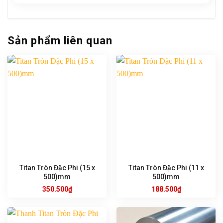
Sản phẩm liên quan
Titan Tròn Đặc Phi (15 x
Titan Tròn Đặc Phi (11 x
500)mm
500)mm
350.500
₫
188.500
₫