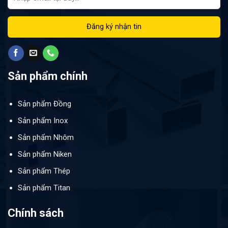
Sản phẩm chính
Sản phẩm Đồng
Sản phẩm Inox
Sản phẩm Nhôm
Sản phẩm Niken
Sản phẩm Thép
Sản phẩm Titan
Chính sách