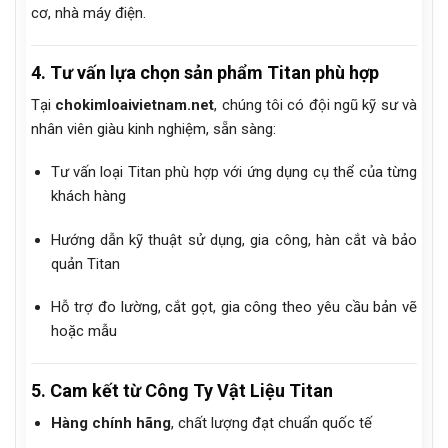
cơ, nhà máy điện.
4. Tư vấn lựa chọn sản phẩm Titan phù hợp
Tại
chokimloaivietnam.net
, chúng tôi có đội ngũ kỹ sư và
nhân viên giàu kinh nghiệm, sẵn sàng:
Tư vấn loại Titan phù hợp với ứng dụng cụ thể của từng
khách hàng
Hướng dẫn kỹ thuật sử dụng, gia công, hàn cắt và bảo
quản Titan
Hỗ trợ đo lường, cắt gọt, gia công theo yêu cầu bản vẽ
hoặc mẫu
5. Cam kết từ Công Ty Vật Liệu Titan
Hàng chính hãng
, chất lượng đạt chuẩn quốc tế