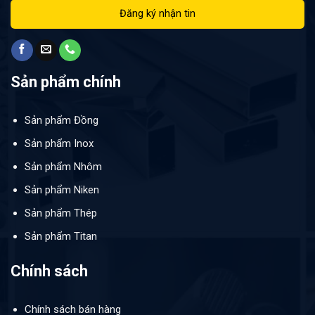
Sản phẩm chính
Sản phẩm Đồng
Sản phẩm Inox
Sản phẩm Nhôm
Sản phẩm Niken
Sản phẩm Thép
Sản phẩm Titan
Chính sách
Chính sách bán hàng