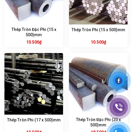
Thép Tròn Đặc Phi (15 x
Thép Tròn Phi (15 x 500)mm
500)mm
10.500
₫
10.500
₫
Thép Tròn Đặc Phi (20 x
Thép Tròn Phi (17 x 500)mm
500)mm