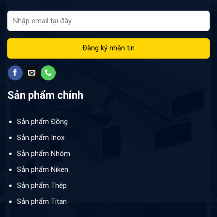
Sản phẩm chính
Sản phẩm Đồng
Sản phẩm Inox
Sản phẩm Nhôm
Sản phẩm Niken
Sản phẩm Thép
Sản phẩm Titan