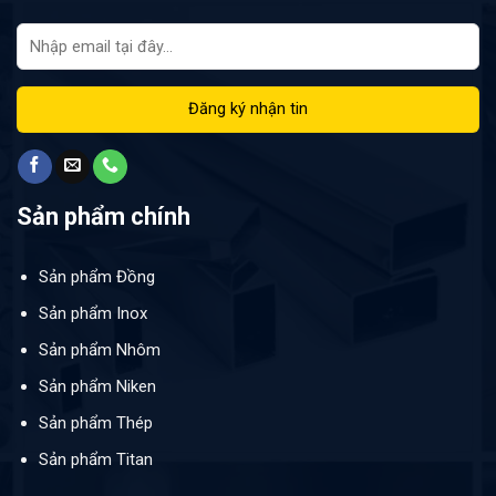
Sản phẩm chính
Sản phẩm Đồng
Sản phẩm Inox
Sản phẩm Nhôm
Sản phẩm Niken
Sản phẩm Thép
Sản phẩm Titan