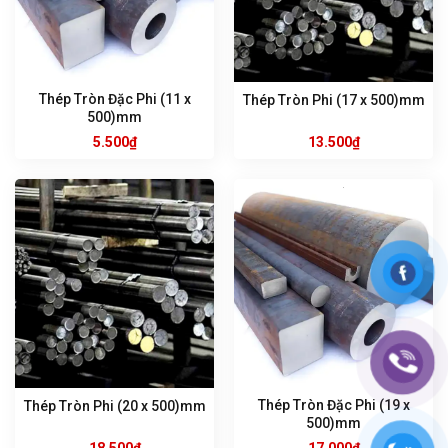
Thép Tròn Đặc Phi (11 x
Thép Tròn Phi (17 x 500)mm
500)mm
5.500
₫
13.500
₫
Thép Tròn Đặc Phi (19 x
Thép Tròn Phi (20 x 500)mm
500)mm