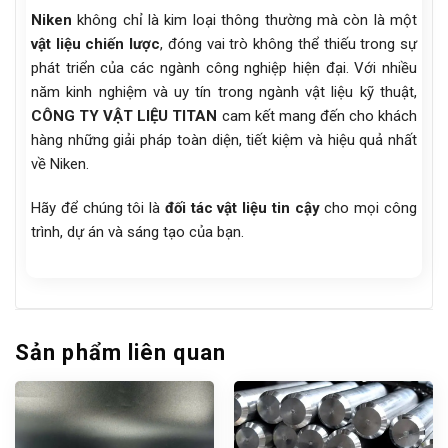
Niken
không chỉ là kim loại thông thường mà còn là một
vật liệu chiến lược
, đóng vai trò không thể thiếu trong sự
phát triển của các ngành công nghiệp hiện đại. Với nhiều
năm kinh nghiệm và uy tín trong ngành vật liệu kỹ thuật,
CÔNG TY VẬT LIỆU TITAN
cam kết mang đến cho khách
hàng những giải pháp toàn diện, tiết kiệm và hiệu quả nhất
về Niken.
Hãy để chúng tôi là
đối tác vật liệu tin cậy
cho mọi công
trình, dự án và sáng tạo của bạn.
Sản phẩm liên quan