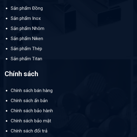
Sản phẩm Đồng
Sản phẩm Inox
Sản phẩm Nhôm
Sản phẩm Niken
Sản phẩm Thép
Sản phẩm Titan
Chính sách
Chính sách bán hàng
Chính sách ấn bản
Chính sách bảo hành
Chính sách bảo mật
Chính sách đổi trả