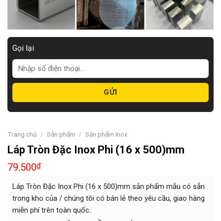
Gọi lại
Trang chủ
/
Sản phẩm
/
Sản phẩm Inox
Láp Tròn Đặc Inox Phi (16 x 500)mm
79.500
₫
Láp Tròn Đặc Inox Phi (16 x 500)mm sản phẩm mẫu có sẵn
trong kho của / chúng tôi có bán lẻ theo yêu cầu, giao hàng
miễn phí trên toàn quốc.