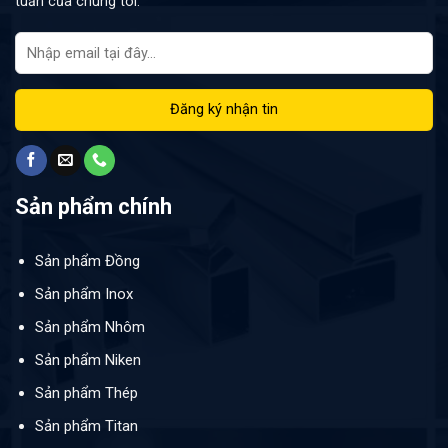
tuần của chúng tôi:
Sản phẩm chính
Sản phẩm Đồng
Sản phẩm Inox
Sản phẩm Nhôm
Sản phẩm Niken
Sản phẩm Thép
Sản phẩm Titan