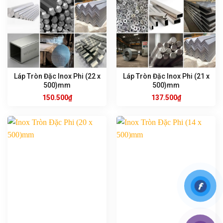
Láp Tròn Đặc Inox Phi (22 x
Láp Tròn Đặc Inox Phi (21 x
500)mm
500)mm
150.500
₫
137.500
₫