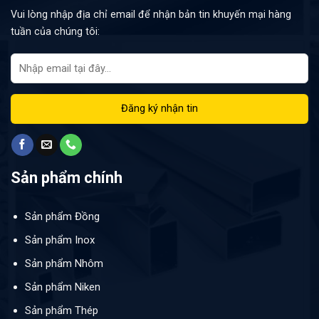
Vui lòng nhập địa chỉ email để nhận bản tin khuyến mại hàng
tuần của chúng tôi:
Sản phẩm chính
Sản phẩm Đồng
Sản phẩm Inox
Sản phẩm Nhôm
Sản phẩm Niken
Sản phẩm Thép