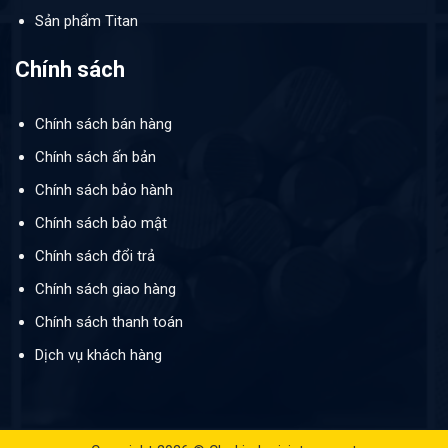
Sản phẩm Titan
Chính sách
Chính sách bán hàng
Chính sách ấn bản
Chính sách bảo hành
Chính sách bảo mật
Chính sách đổi trả
Chính sách giao hàng
Chính sách thanh toán
Dịch vụ khách hàng