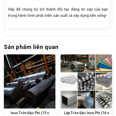
Hãy để chúng tôi trở thành đối tác đáng tin cậy của bạn
trong hành trình phát triển sản xuất và xây dựng bền vững!
Sản phẩm liên quan
Inox Tròn Đặc Phi (15 x
Láp Tròn Đặc Inox Phi (16 x