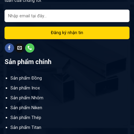
tuần của chúng tôi:
Sản phẩm chính
Sản phẩm Đồng
Sản phẩm Inox
Sản phẩm Nhôm
Sản phẩm Niken
Sản phẩm Thép
Sản phẩm Titan