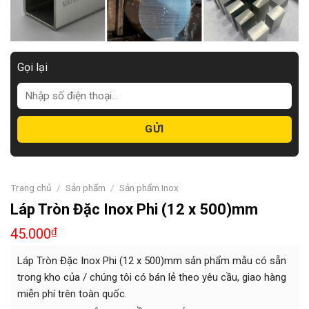
Gọi lại
Trang chủ
/
Sản phẩm
/
Sản phẩm Inox
Láp Tròn Đặc Inox Phi (12 x 500)mm
45.000
₫
Láp Tròn Đặc Inox Phi (12 x 500)mm sản phẩm mẫu có sẵn
trong kho của / chúng tôi có bán lẻ theo yêu cầu, giao hàng
miễn phí trên toàn quốc.