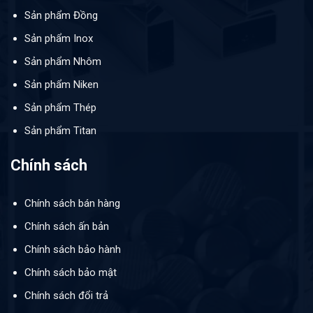
Sản phẩm Đồng
Sản phẩm Inox
Sản phẩm Nhôm
Sản phẩm Niken
Sản phẩm Thép
Sản phẩm Titan
Chính sách
Chính sách bán hàng
Chính sách ấn bản
Chính sách bảo hành
Chính sách bảo mật
Chính sách đổi trả