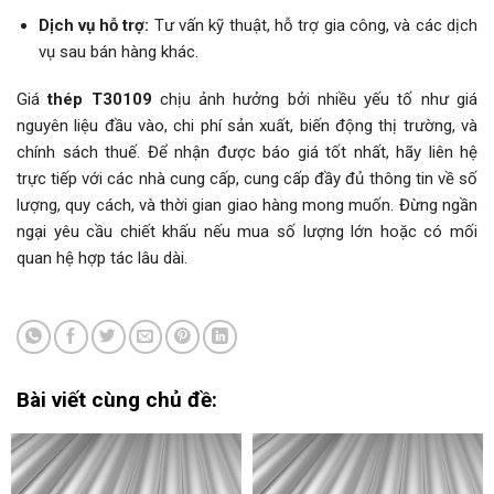
Dịch vụ hỗ trợ:
Tư vấn kỹ thuật, hỗ trợ gia công, và các dịch
vụ sau bán hàng khác.
Giá
thép T30109
chịu ảnh hưởng bởi nhiều yếu tố như giá
nguyên liệu đầu vào, chi phí sản xuất, biến động thị trường, và
chính sách thuế. Để nhận được báo giá tốt nhất, hãy liên hệ
trực tiếp với các nhà cung cấp, cung cấp đầy đủ thông tin về số
lượng, quy cách, và thời gian giao hàng mong muốn. Đừng ngần
ngại yêu cầu chiết khấu nếu mua số lượng lớn hoặc có mối
quan hệ hợp tác lâu dài.
Bài viết cùng chủ đề: