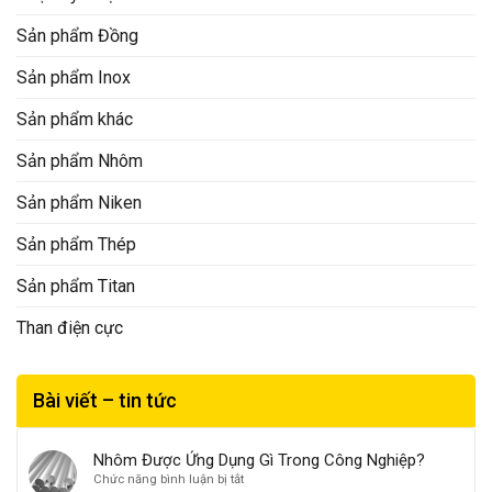
Sản phẩm Đồng
Sản phẩm Inox
Sản phẩm khác
Sản phẩm Nhôm
Sản phẩm Niken
Sản phẩm Thép
Sản phẩm Titan
Than điện cực
Bài viết – tin tức
Nhôm Được Ứng Dụng Gì Trong Công Nghiệp?
ở
Chức năng bình luận bị tắt